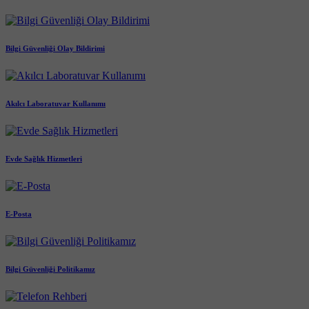
Bilgi Güvenliği Olay Bildirimi
Akılcı Laboratuvar Kullanımı
Evde Sağlık Hizmetleri
E-Posta
Bilgi Güvenliği Politikamız