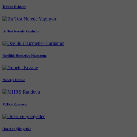
Telefon Rehberi
Bu Test Nerede Yapılıyor
Özellikli Hizmetler Haritamız
Nöbetçi Eczane
MHRS Randevu
Öneri ve Şikayetler