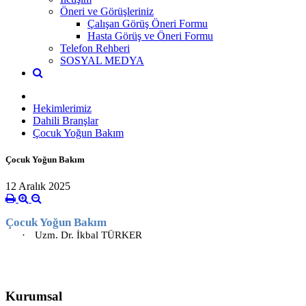
Öneri ve Görüşleriniz
Çalışan Görüş Öneri Formu
Hasta Görüş ve Öneri Formu
Telefon Rehberi
SOSYAL MEDYA
Hekimlerimiz
Dahili Branşlar
Çocuk Yoğun Bakım
Çocuk Yoğun Bakım
12 Aralık 2025
Çocuk Yoğun Bakım
·
Uzm. Dr. İkbal TÜRKER
Kurumsal