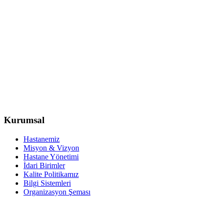
Kurumsal
Hastanemiz
Misyon & Vizyon
Hastane Yönetimi
İdari Birimler
Kalite Politikamız
Bilgi Sistemleri
Organizasyon Şeması