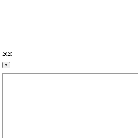
2026
×