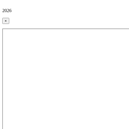
2026
×