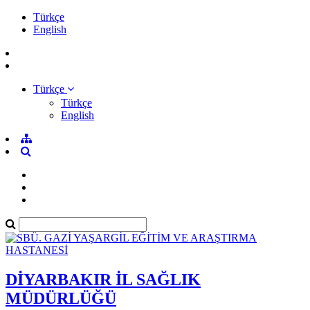
Türkçe
English
Türkçe
Türkçe
English
DİYARBAKIR İL SAĞLIK
MÜDÜRLÜĞÜ