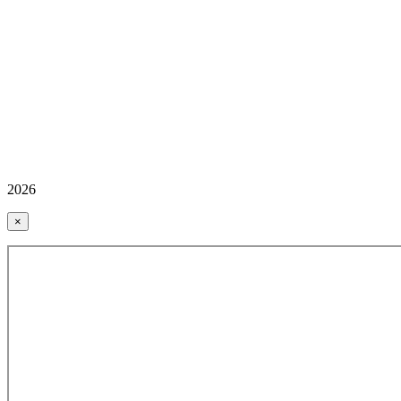
2026
×